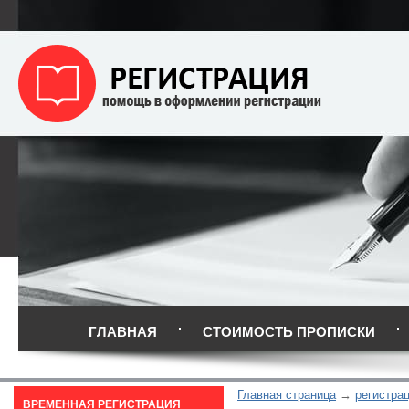
ГЛАВНАЯ
СТОИМОСТЬ ПРОПИСКИ
Главная страница
регистра
ВРЕМЕННАЯ РЕГИСТРАЦИЯ