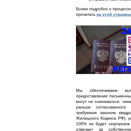
Более подробно о процессе
прочитать
на этой страниц
Мы обеспечиваем вып
предоставления письменны
могут не сомневаться: ник
раньше согласованного 
требуемая законом квадр
Жилищного Кодекса РФ), р
100% не будет сюрпризов 
отвечает за собственн